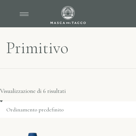
Primitivo
Visualizzazione di 6 risultati