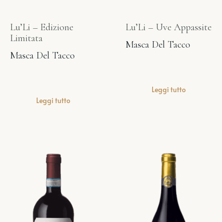
Lu’Li – Edizione
Lu’Li – Uve Appassite
Limitata
Masca Del Tacco
Masca Del Tacco
Leggi tutto
Leggi tutto