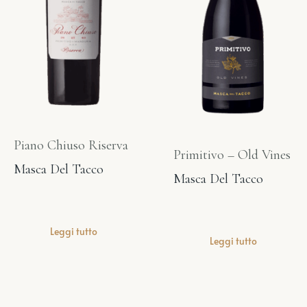
Piano Chiuso Riserva
Primitivo – Old Vines
Masca Del Tacco
Masca Del Tacco
Leggi tutto
Leggi tutto