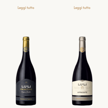
Leggi tutto
Leggi tutto