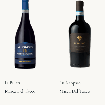
Li Filitti
Lu Rappaio
Masca Del Tacco
Masca Del Tacco