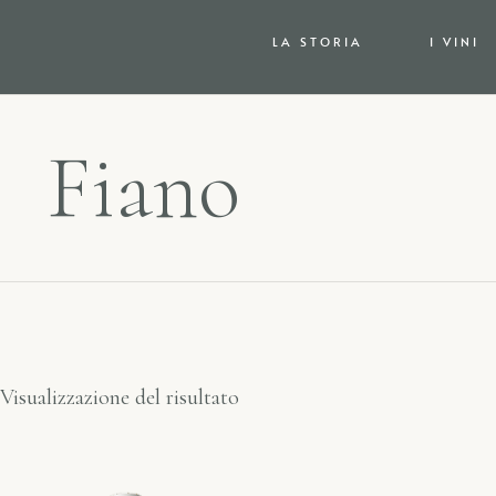
LA STORIA
I VINI
Fiano
Visualizzazione del risultato