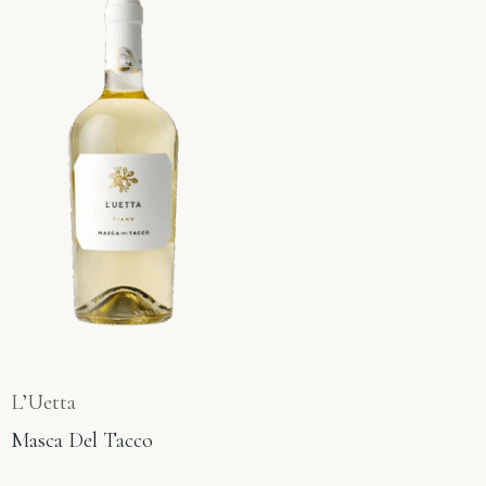
L’Uetta
Masca Del Tacco