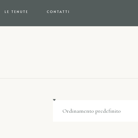
LE TENUTE
CONTATTI