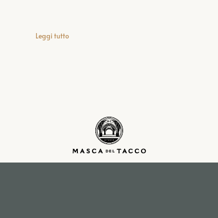
Leggi tutto