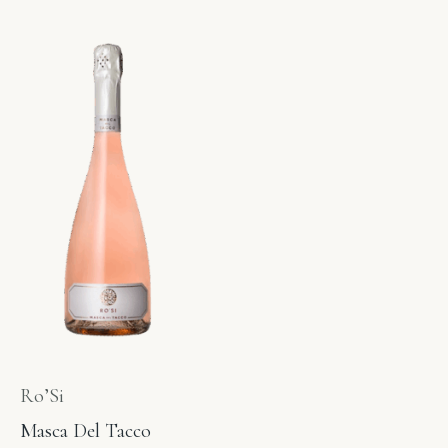
Ro’Si
Masca Del Tacco