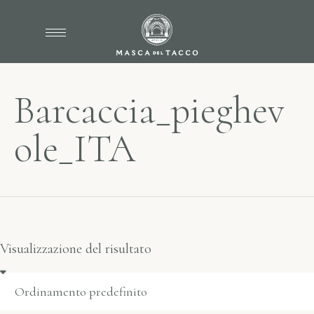
Barcaccia_pieghev
ole_ITA
Visualizzazione del risultato